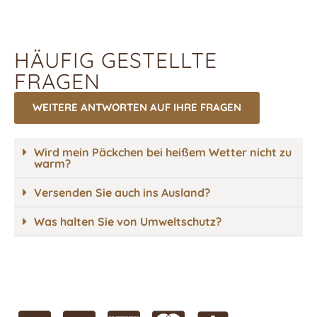
HÄUFIG GESTELLTE
FRAGEN
WEITERE ANTWORTEN AUF IHRE FRAGEN
Wird mein Päckchen bei heißem Wetter nicht zu
warm?
Versenden Sie auch ins Ausland?
Was halten Sie von Umweltschutz?