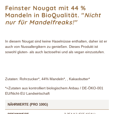
Feinster Nougat mit 44 %
Mandeln in BioQualität. "
Nicht
nur für Mandelfreaks!"
In diesem Nougat sind keine Haselnüsse enthalten, daher ist er
auch von Nussallergikern zu genießen. Dieses Produkt ist
sowohl gluten- als auch lactosefrei und als vegan einzustufen.
Zutaten: Rohrzucker*, 44% Mandeln*, , Kakaobutter*
*=Zutaten aus kontrolliert biologischem Anbau / DE-ÖKO-001
EU/Nicht-EU Landwirtschaft
NÄHRWERTE (PRO 100G)