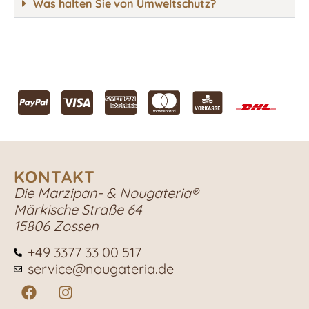
Was halten Sie von Umweltschutz?
KONTAKT
Die Marzipan- & Nougateria®
Märkische Straße 64
15806 Zossen
+49 3377 33 00 517
service@nougateria.de