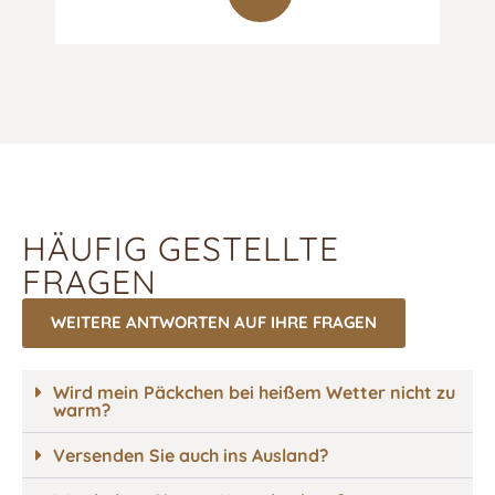
zzgl
HÄUFIG GESTELLTE
FRAGEN
WEITERE ANTWORTEN AUF IHRE FRAGEN
Wird mein Päckchen bei heißem Wetter nicht zu
warm?
Versenden Sie auch ins Ausland?