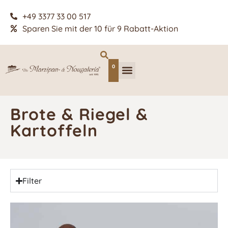
+49 3377 33 00 517
Sparen Sie mit der 10 für 9 Rabatt-Aktion
0
Brote & Riegel &
Kartoffeln
Filter