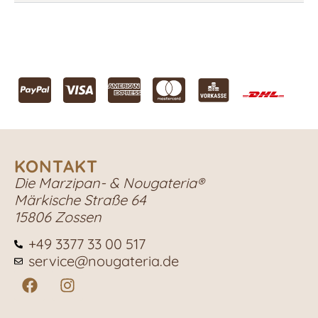
KONTAKT
Die Marzipan- & Nougateria®
Märkische Straße 64
15806 Zossen
+49 3377 33 00 517
service@nougateria.de