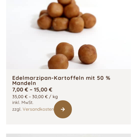
Edelmarzipan-Kartoffeln mit 50 %
Mandeln
7,00
€
–
15,00
€
35,00
€
–
30,00
€
/
kg
inkl. MwSt.
zzgl.
Versandkosten