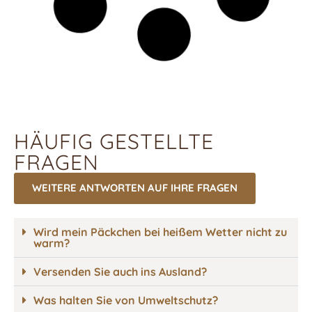
HÄUFIG GESTELLTE
FRAGEN
WEITERE ANTWORTEN AUF IHRE FRAGEN
Wird mein Päckchen bei heißem Wetter nicht zu
warm?
Versenden Sie auch ins Ausland?
Was halten Sie von Umweltschutz?