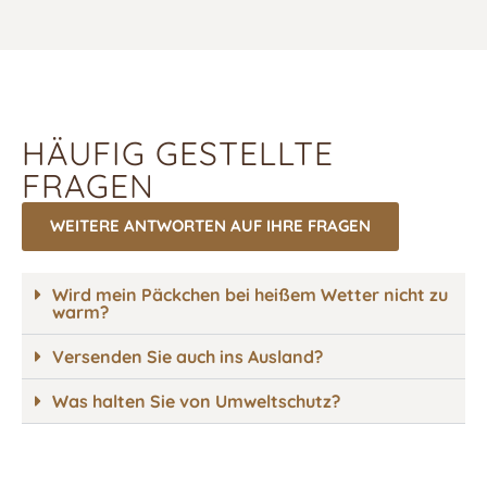
HÄUFIG GESTELLTE
FRAGEN
WEITERE ANTWORTEN AUF IHRE FRAGEN
Wird mein Päckchen bei heißem Wetter nicht zu
warm?
Versenden Sie auch ins Ausland?
Was halten Sie von Umweltschutz?