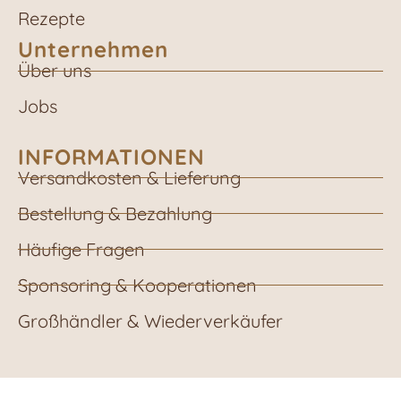
Rezepte
Unternehmen
Über uns
Jobs
INFORMATIONEN
Versandkosten & Lieferung
Bestellung & Bezahlung
Häufige Fragen
Sponsoring & Kooperationen
Großhändler & Wiederverkäufer