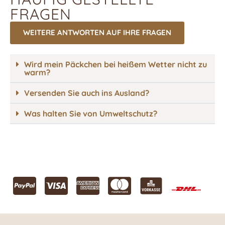
FRAGEN
WEITERE ANTWORTEN AUF IHRE FRAGEN
Wird mein Päckchen bei heißem Wetter nicht zu
warm?
Versenden Sie auch ins Ausland?
Was halten Sie von Umweltschutz?