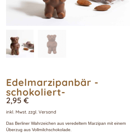
Edelmarzipanbär -
schokoliert-
2,95
€
inkl. Mwst. zzgl. Versand
Das Berliner Wahrzeichen aus veredeltem Marzipan mit einem
Überzug aus Vollmilchschokolade.