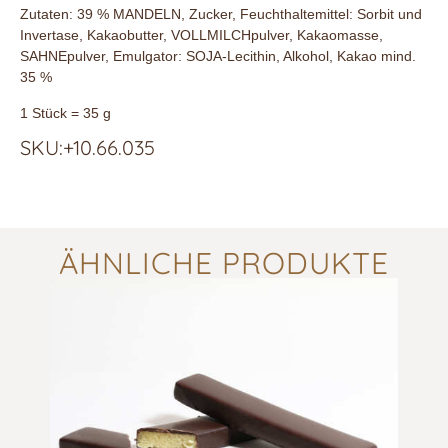
Zutaten: 39 % MANDELN, Zucker, Feuchthaltemittel: Sorbit und
Invertase, Kakaobutter, VOLLMILCHpulver, Kakaomasse,
SAHNEpulver, Emulgator: SOJA-Lecithin, Alkohol, Kakao mind.
35 %
1 Stück = 35 g
SKU:+10.66.035
ÄHNLICHE PRODUKTE