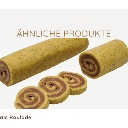
ÄHNLICHE PRODUKTE
als Roulade