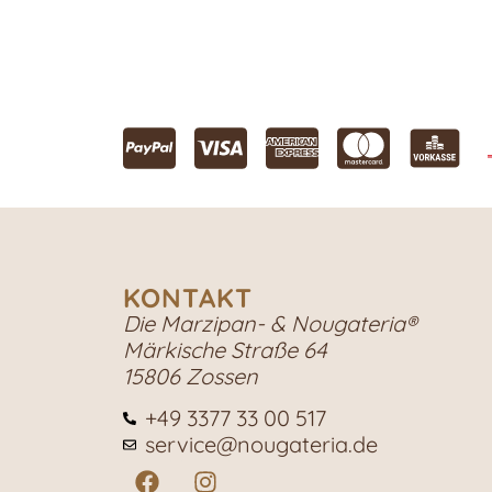
KONTAKT
Die Marzipan- & Nougateria®
Märkische Straße 64
15806 Zossen
+49 3377 33 00 517
service@nougateria.de