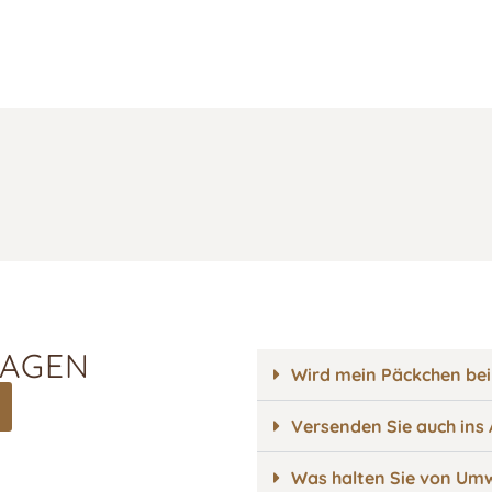
RAGEN
Wird mein Päckchen bei
Versenden Sie auch ins
Was halten Sie von Umw