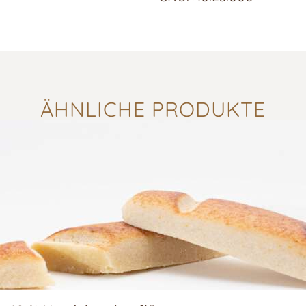
ÄHNLICHE PRODUKTE