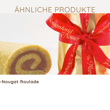
ÄHNLICHE PRODUKTE
n-Nougat Roulade