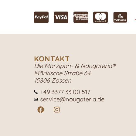
KONTAKT
Die Marzipan- & Nougateria®
Märkische Straße 64
15806 Zossen
+49 3377 33 00 517
service@nougateria.de