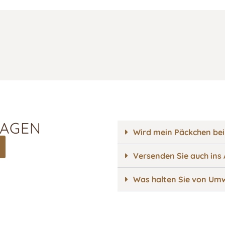
RAGEN
Wird mein Päckchen bei
Versenden Sie auch ins
Was halten Sie von Umw