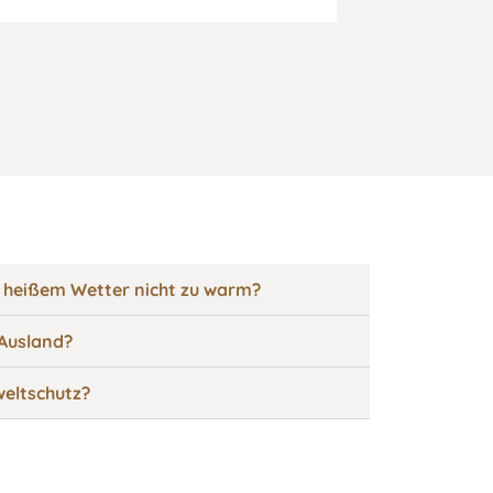
 heißem Wetter nicht zu warm?
 Ausland?
eltschutz?