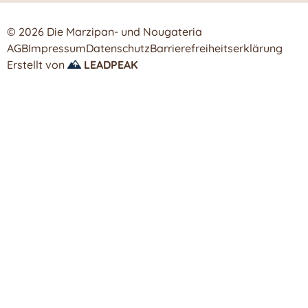
© 2026 Die Marzipan- und Nougateria
AGB
Impressum
Datenschutz
Barrierefreiheitserklärung
Erstellt von
LEADPEAK