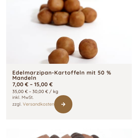
Edelmarzipan-Kartoffeln mit 50 %
Mandeln
7,00
€
–
15,00
€
35,00
€
–
30,00
€
/
kg
inkl. MwSt.
zzgl.
Versandkosten