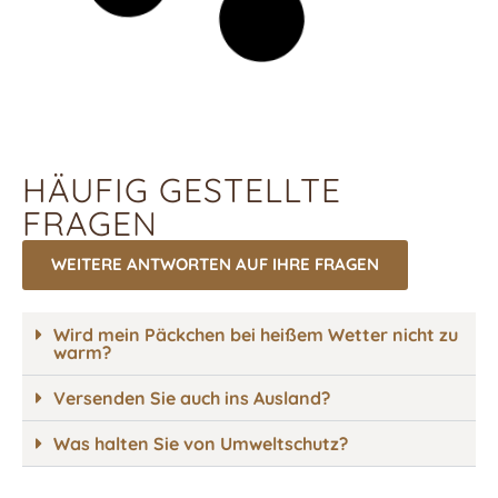
HÄUFIG GESTELLTE
FRAGEN
WEITERE ANTWORTEN AUF IHRE FRAGEN
Wird mein Päckchen bei heißem Wetter nicht zu
warm?
Versenden Sie auch ins Ausland?
Was halten Sie von Umweltschutz?