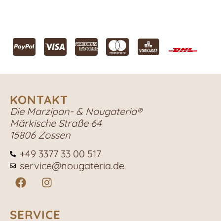
KONTAKT
Die Marzipan- & Nougateria®
Märkische Straße 64
15806 Zossen
+49 3377 33 00 517
service@nougateria.de
SERVICE