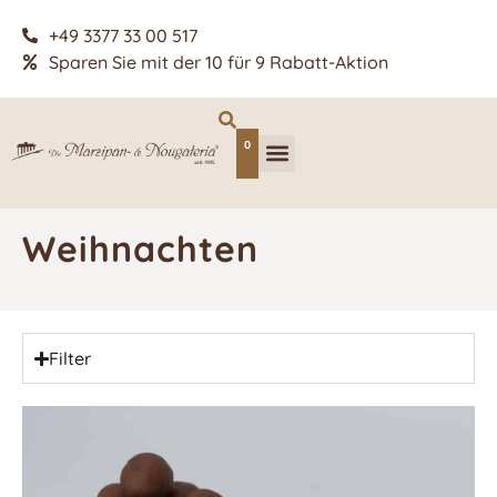
+49 3377 33 00 517
Sparen Sie mit der 10 für 9 Rabatt-Aktion
0
Weihnachten
Filter