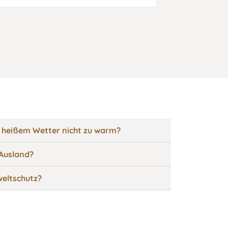
 heißem Wetter nicht zu warm?
 Ausland?
eltschutz?