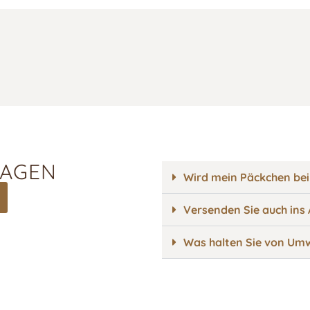
RAGEN
Wird mein Päckchen bei
Versenden Sie auch ins
Was halten Sie von Umw