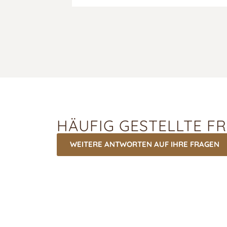
HÄUFIG GESTELLTE F
WEITERE ANTWORTEN AUF IHRE FRAGEN