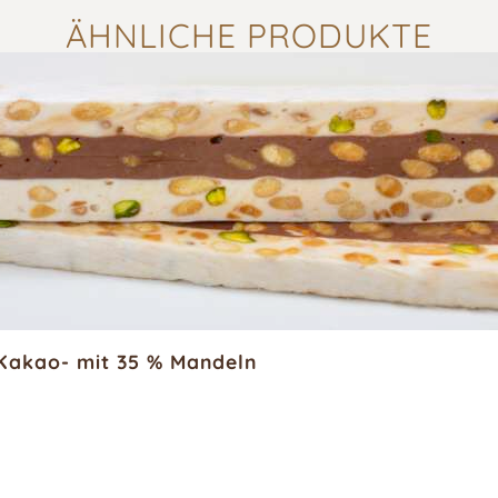
ÄHNLICHE PRODUKTE
Kakao- mit 35 % Mandeln