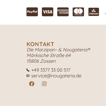
KONTAKT
Die Marzipan- & Nougateria®
Märkische Straße 64
15806 Zossen
+49 3377 33 00 517
service@nougateria.de