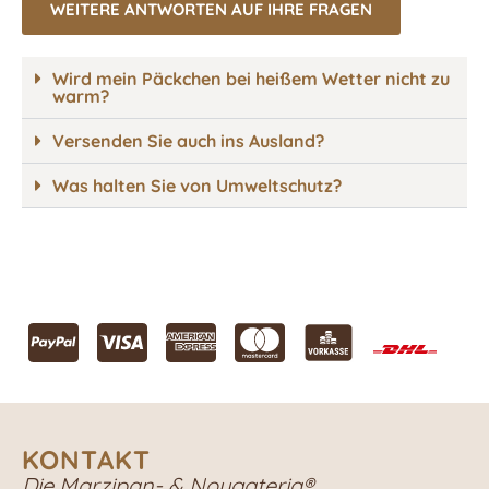
WEITERE ANTWORTEN AUF IHRE FRAGEN
Wird mein Päckchen bei heißem Wetter nicht zu
warm?
Versenden Sie auch ins Ausland?
Was halten Sie von Umweltschutz?
KONTAKT
Die Marzipan- & Nougateria®