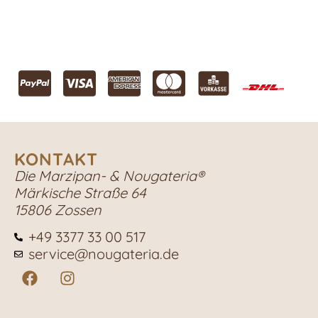
KONTAKT
Die Marzipan- & Nougateria®
Märkische Straße 64
15806 Zossen
+49 3377 33 00 517
service@nougateria.de