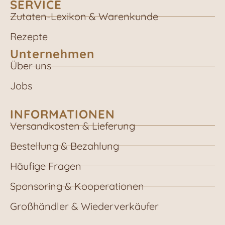
SERVICE
Zutaten-Lexikon & Warenkunde
Rezepte
Unternehmen
Über uns
Jobs
INFORMATIONEN
Versandkosten & Lieferung
Bestellung & Bezahlung
Häufige Fragen
Sponsoring & Kooperationen
Großhändler & Wiederverkäufer