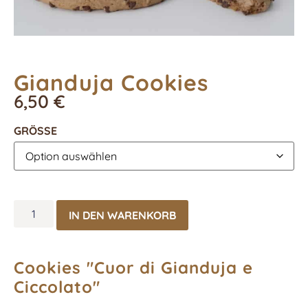
Gianduja Cookies
6,50
€
GRÖSSE
IN DEN WARENKORB
Cookies "Cuor di Gianduja e
Ciccolato"