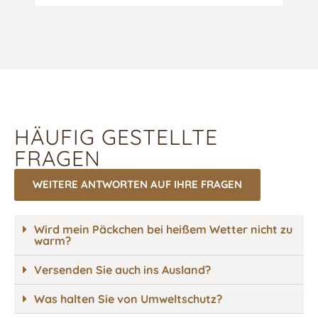
HÄUFIG GESTELLTE
FRAGEN
WEITERE ANTWORTEN AUF IHRE FRAGEN
Wird mein Päckchen bei heißem Wetter nicht zu
warm?
Versenden Sie auch ins Ausland?
Was halten Sie von Umweltschutz?