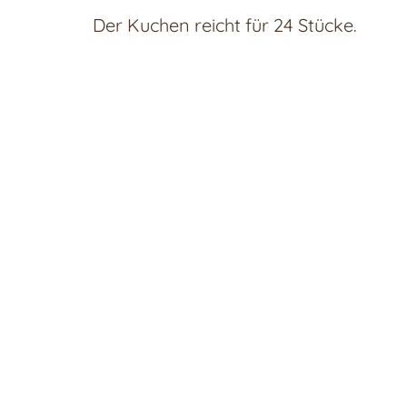
Der Kuchen reicht für 24 Stücke.