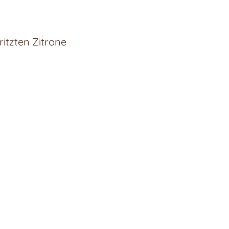
itzten Zitrone