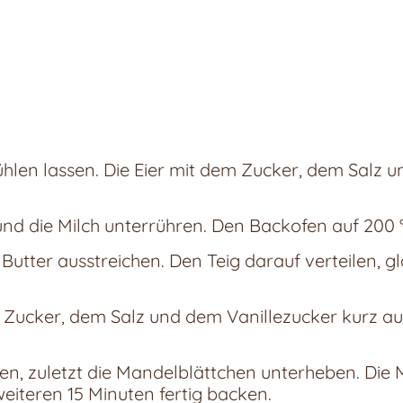
hlen lassen. Die Eier mit dem Zucker, dem Salz 
und die Milch unterrühren. Den Backofen auf 200 °
Butter ausstreichen. Den Teig darauf verteilen, g
m Zucker, dem Salz und dem Vanillezucker kurz 
hren, zuletzt die Mandelblättchen unterheben. D
eiteren 15 Minuten fertig backen.