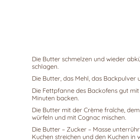
Die Butter schmelzen und wieder abkü
schlagen.
Die Butter, das Mehl, das Backpulver 
Die Fettpfanne des Backofens gut mit 
Minuten backen.
Die Butter mit der Crème fraîche, de
würfeln und mit Cognac mischen.
Die Butter – Zucker – Masse unterrü
Kuchen streichen und den Kuchen in w